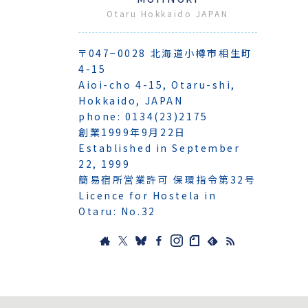
Otaru Hokkaido JAPAN
〒047−0028 北海道小樽市相生町
4-15
Aioi-cho 4-15, Otaru-shi,
Hokkaido, JAPAN
phone: 0134(23)2175
創業1999年9月22日
Established in September
22, 1999
簡易宿所営業許可 保環指令第32号
Licence for Hostela in
Otaru: No.32