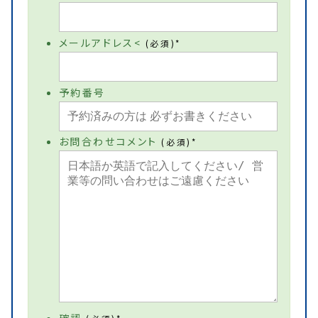
メールアドレス<
(必須)*
予約番号
お問合わせコメント
(必須)*