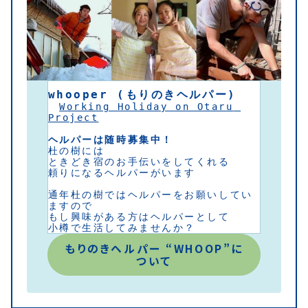
whooper (もりのきヘルパー) 
Working Holiday on Otaru 
Project
ヘルパーは随時募集中！
杜の樹には 
ときどき宿のお手伝いをしてくれる
頼りになるヘルパーがいます
通年杜の樹ではヘルパーをお願いしてい
ますので
もし興味がある方はヘルパーとして
小樽で生活してみませんか？
もりのきヘルパー “WHOOP”に
ついて