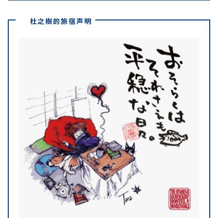
杜之樹的旅宿声明