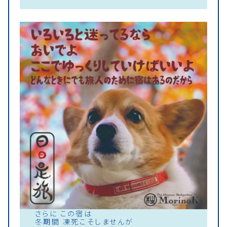
さらに この宿は
冬期間 凍死こそしませんが