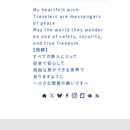
My heartfelt wish:
Travelers are messengers
of peace.
May the world they wander
be one of safety, security,
and true freedom.
【宿願】
すべての旅人にとって
安全で安心して
自由な旅ができる世界で
ありますように
〜小さな宿屋の願いです〜