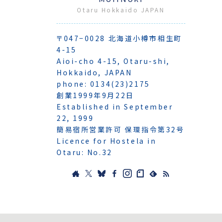
Otaru Hokkaido JAPAN
〒047−0028 北海道小樽市相生町
4-15
Aioi-cho 4-15, Otaru-shi,
Hokkaido, JAPAN
phone: 0134(23)2175
創業1999年9月22日
Established in September
22, 1999
簡易宿所営業許可 保環指令第32号
Licence for Hostela in
Otaru: No.32