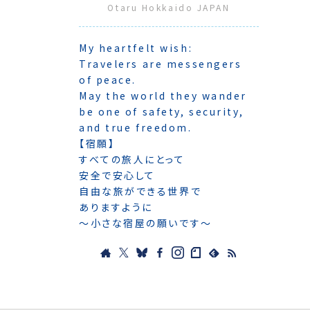
Otaru Hokkaido JAPAN
My heartfelt wish:
Travelers are messengers
of peace.
May the world they wander
be one of safety, security,
and true freedom.
【宿願】
すべての旅人にとって
安全で安心して
自由な旅ができる世界で
ありますように
〜小さな宿屋の願いです〜