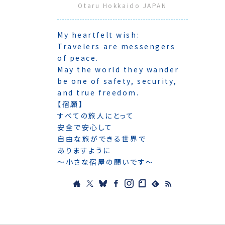
Otaru Hokkaido JAPAN
My heartfelt wish:
Travelers are messengers
of peace.
May the world they wander
be one of safety, security,
and true freedom.
【宿願】
すべての旅人にとって
安全で安心して
自由な旅ができる世界で
ありますように
〜小さな宿屋の願いです〜