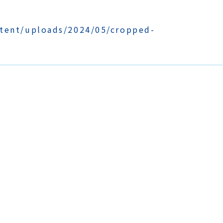
ntent/uploads/2024/05/cropped-