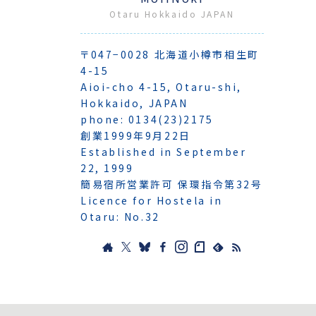
Otaru Hokkaido JAPAN
〒047−0028 北海道小樽市相生町
4-15
Aioi-cho 4-15, Otaru-shi,
Hokkaido, JAPAN
phone: 0134(23)2175
創業1999年9月22日
Established in September
22, 1999
簡易宿所営業許可 保環指令第32号
Licence for Hostela in
Otaru: No.32