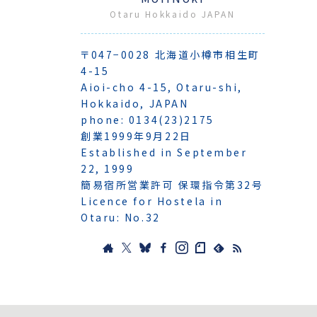
Otaru Hokkaido JAPAN
〒047−0028 北海道小樽市相生町
4-15
Aioi-cho 4-15, Otaru-shi,
Hokkaido, JAPAN
phone: 0134(23)2175
創業1999年9月22日
Established in September
22, 1999
簡易宿所営業許可 保環指令第32号
Licence for Hostela in
Otaru: No.32