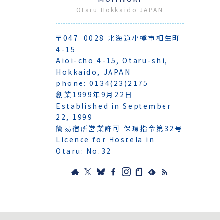
Otaru Hokkaido JAPAN
〒047−0028 北海道小樽市相生町
4-15
Aioi-cho 4-15, Otaru-shi,
Hokkaido, JAPAN
phone: 0134(23)2175
創業1999年9月22日
Established in September
22, 1999
簡易宿所営業許可 保環指令第32号
Licence for Hostela in
Otaru: No.32