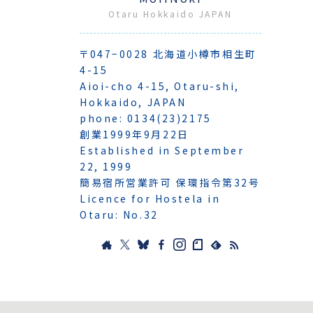
Otaru Hokkaido JAPAN
〒047−0028 北海道小樽市相生町
4-15
Aioi-cho 4-15, Otaru-shi,
Hokkaido, JAPAN
phone: 0134(23)2175
創業1999年9月22日
Established in September
22, 1999
簡易宿所営業許可 保環指令第32号
Licence for Hostela in
Otaru: No.32