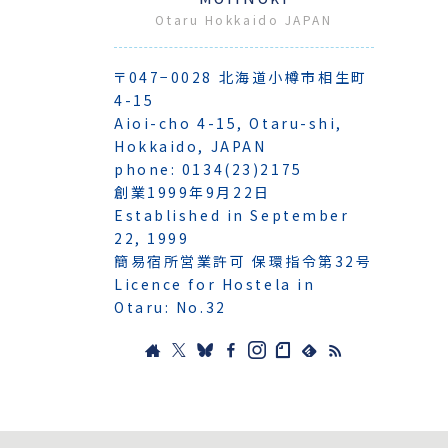
Otaru Hokkaido JAPAN
〒047−0028 北海道小樽市相生町
4-15
Aioi-cho 4-15, Otaru-shi,
Hokkaido, JAPAN
phone: 0134(23)2175
創業1999年9月22日
Established in September
22, 1999
簡易宿所営業許可 保環指令第32号
Licence for Hostela in
Otaru: No.32