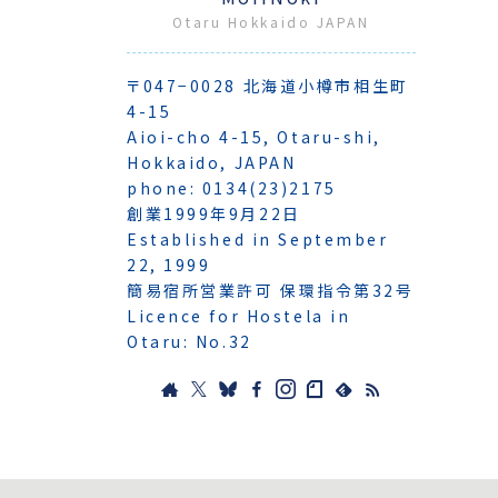
Otaru Hokkaido JAPAN
〒047−0028 北海道小樽市相生町
4-15
Aioi-cho 4-15, Otaru-shi,
Hokkaido, JAPAN
phone: 0134(23)2175
創業1999年9月22日
Established in September
22, 1999
簡易宿所営業許可 保環指令第32号
Licence for Hostela in
Otaru: No.32