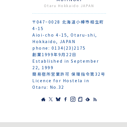
Otaru Hokkaido JAPAN
〒047−0028 北海道小樽市相生町
4-15
Aioi-cho 4-15, Otaru-shi,
Hokkaido, JAPAN
phone: 0134(23)2175
創業1999年9月22日
Established in September
22, 1999
簡易宿所営業許可 保環指令第32号
Licence for Hostela in
Otaru: No.32