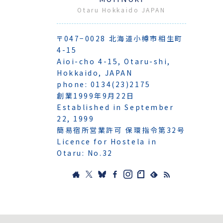
Otaru Hokkaido JAPAN
〒047−0028 北海道小樽市相生町
4-15
Aioi-cho 4-15, Otaru-shi,
Hokkaido, JAPAN
phone: 0134(23)2175
創業1999年9月22日
Established in September
22, 1999
簡易宿所営業許可 保環指令第32号
Licence for Hostela in
Otaru: No.32