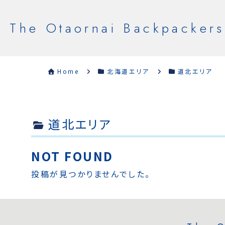
The Otaornai Backpackers
Home
北海道エリア
道北エリア
道北エリア
NOT FOUND
投稿が見つかりませんでした。