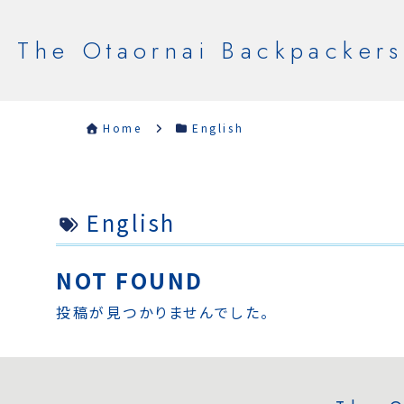
The Otaornai Backpackers
Home
English
English
NOT FOUND
投稿が見つかりませんでした。