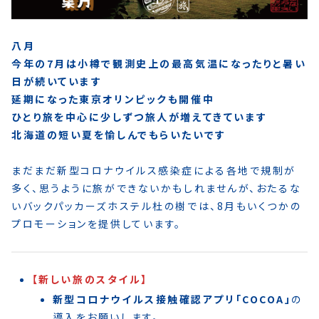
八月
今年の7月は小樽で観測史上の最高気温になったりと暑い
日が続いています
延期になった東京オリンピックも開催中
ひとり旅を中心に少しずつ旅人が増えてきています
北海道の短い夏を愉しんでもらいたいです
まだまだ新型コロナウイルス感染症による各地で規制が
多く、思うように旅ができないかもしれませんが、おたるな
いバックパッカーズホステル杜の樹では、8月もいくつかの
プロモーションを提供しています。
【新しい旅のスタイル】
新型コロナウイルス接触確認アプリ「COCOA」
の
導入をお願いします。