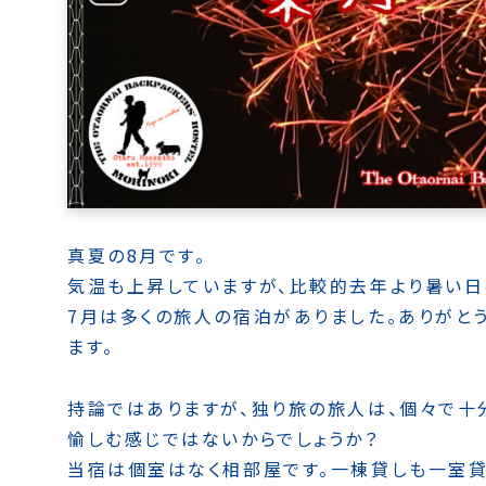
真夏の8月です。
気温も上昇していますが、比較的去年より暑い日
7月は多くの旅人の宿泊がありました。ありがと
ます。
持論ではありますが、独り旅の旅人は、個々で十
愉しむ感じではないからでしょうか？
当宿は個室はなく相部屋です。一棟貸しも一室貸