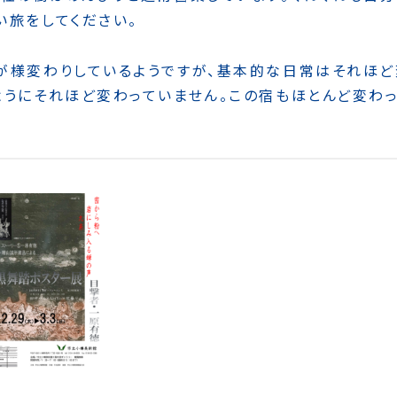
い旅をしてください。
が様変わりしているようですが、基本的な日常はそれほど
ようにそれほど変わっていません。この宿もほとんど変わ