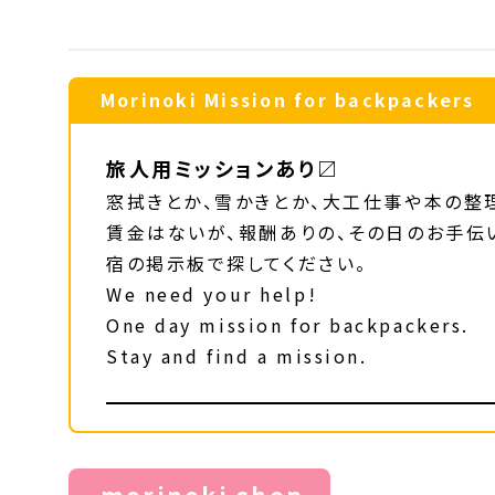
Morinoki Mission for backpackers
旅人用ミッションあり〼
窓拭きとか、雪かきとか、大工仕事や本の整
賃金はないが、報酬ありの、その日のお手伝
宿の掲示板で探してください。
We need your help!
One day mission for backpackers.
Stay and find a mission.