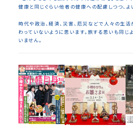
健康と同じぐらい他者の健康への配慮しつつ、よ
時代や政治、経済、災害、厄災などで人々の生活
わっていないように思います。旅する思いも同じ
いません。